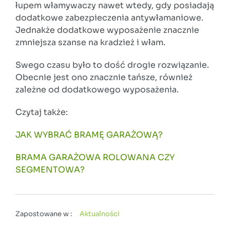
łupem włamywaczy nawet wtedy, gdy posiadają
dodatkowe zabezpieczenia antywłamaniowe.
Jednakże dodatkowe wyposażenie znacznie
zmniejsza szanse na kradzież i włam.
Swego czasu było to dość drogie rozwiązanie.
Obecnie jest ono znacznie tańsze, również
zależne od dodatkowego wyposażenia.
Czytaj także:
JAK WYBRAĆ BRAMĘ GARAŻOWĄ?
BRAMA GARAŻOWA ROLOWANA CZY
SEGMENTOWA?
Zapostowane w :
Aktualności