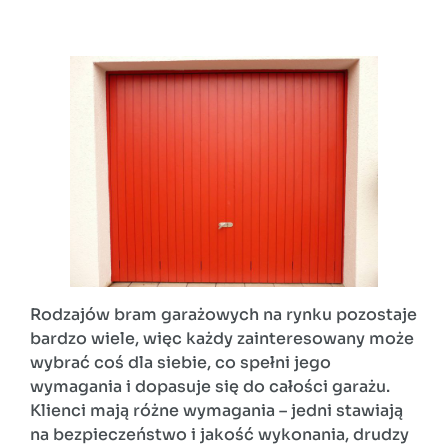
Rodzajów bram garażowych na rynku pozostaje
bardzo wiele, więc każdy zainteresowany może
wybrać coś dla siebie, co spełni jego
wymagania i dopasuje się do całości garażu.
Klienci mają różne wymagania – jedni stawiają
na bezpieczeństwo i jakość wykonania, drudzy