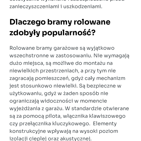
zanieczyszczeniami i uszkodzeniami.
Dlaczego bramy rolowane
zdobyły popularność?
Rolowane bramy garażowe są wyjątkowo
wszechstronne w zastosowaniu. Nie wymagają
dużo miejsca, są możliwe do montażu na
niewielkich przestrzeniach, a przy tym nie
zagracają pomieszczeń, gdyż cały mechanizm
jest stosunkowo niewielki. Są bezpieczne w
użytkowaniu, gdyż w żaden sposób nie
ograniczają widoczności w momencie
wyjeżdżania z garażu. W standardzie otwierane
są za pomocą pilota, włącznika klawiszowego
czy przełącznika kluczykowego. Elementy
konstrukcyjne wpływają na wysoki poziom
izolacji cieplej oraz akustycznej.