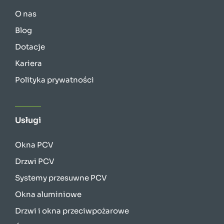
O nas
Blog
Dotacje
Kariera
Polityka prywatności
Usługi
Okna PCV
Drzwi PCV
Systemy przesuwne PCV
Okna aluminiowe
Drzwi i okna przeciwpożarowe