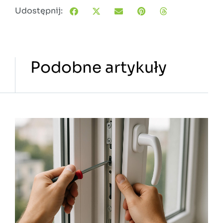
Udostępnij:
Podobne artykuły