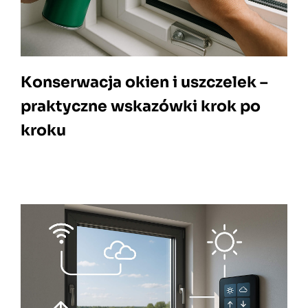
Konserwacja okien i uszczelek –
praktyczne wskazówki krok po
kroku