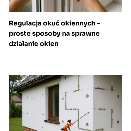
Regulacja okuć okiennych –
proste sposoby na sprawne
działanie okien