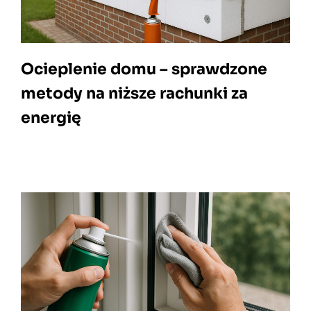
Ocieplenie domu – sprawdzone
metody na niższe rachunki za
energię