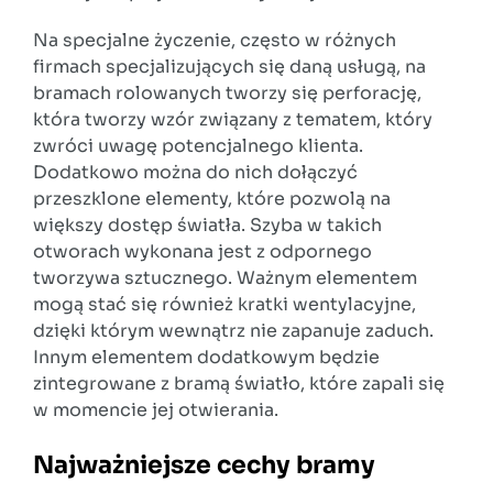
Na specjalne życzenie, często w różnych
firmach specjalizujących się daną usługą, na
bramach rolowanych tworzy się perforację,
która tworzy wzór związany z tematem, który
zwróci uwagę potencjalnego klienta.
Dodatkowo można do nich dołączyć
przeszklone elementy, które pozwolą na
większy dostęp światła. Szyba w takich
otworach wykonana jest z odpornego
tworzywa sztucznego. Ważnym elementem
mogą stać się również kratki wentylacyjne,
dzięki którym wewnątrz nie zapanuje zaduch.
Innym elementem dodatkowym będzie
zintegrowane z bramą światło, które zapali się
w momencie jej otwierania.
Najważniejsze cechy bramy