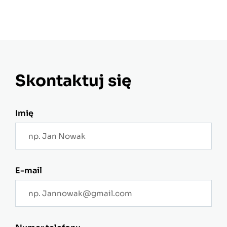
Skontaktuj się
Imię
E-mail