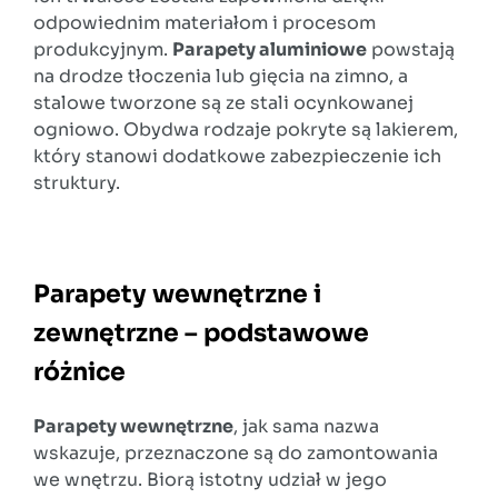
odpowiednim materiałom i procesom
produkcyjnym.
Parapety aluminiowe
powstają
na drodze tłoczenia lub gięcia na zimno, a
stalowe tworzone są ze stali ocynkowanej
ogniowo. Obydwa rodzaje pokryte są lakierem,
który stanowi dodatkowe zabezpieczenie ich
struktury.
Parapety wewnętrzne i
zewnętrzne – podstawowe
różnice
Parapety wewnętrzne
, jak sama nazwa
wskazuje, przeznaczone są do zamontowania
we wnętrzu. Biorą istotny udział w jego