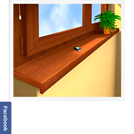
kolorach.
Facebook