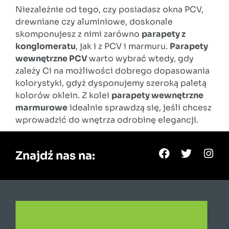
Niezależnie od tego, czy posiadasz okna PCV,
drewniane czy aluminiowe, doskonale
skomponujesz z nimi zarówno
parapety z
konglomeratu
, jak i z PCV i marmuru.
Parapety
wewnętrzne PCV
warto wybrać wtedy, gdy
zależy Ci na możliwości dobrego dopasowania
kolorystyki, gdyż dysponujemy szeroką paletą
kolorów oklein. Z kolei
parapety wewnętrzne
marmurowe
idealnie sprawdzą się, jeśli chcesz
wprowadzić do wnętrza odrobinę elegancji.
Znajdź nas na: