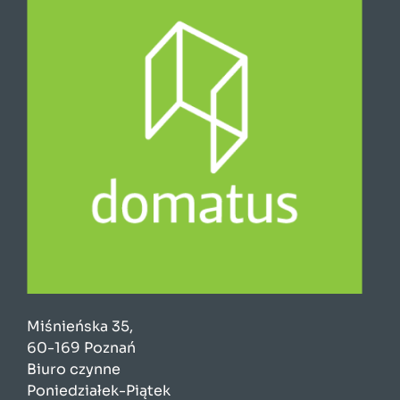
Miśnieńska 35,
60-169 Poznań
Biuro czynne
Poniedziałek-Piątek