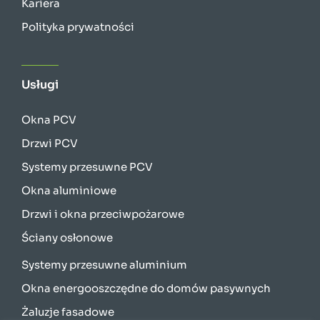
Kariera
Polityka prywatności
Usługi
Okna PCV
Drzwi PCV
Systemy przesuwne PCV
Okna aluminiowe
Drzwi i okna przeciwpożarowe
Ściany osłonowe
Systemy przesuwne aluminium
Okna energooszczędne do domów pasywnych
Żaluzje fasadowe