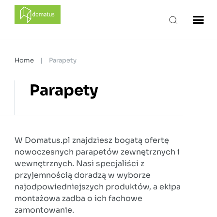
domatus
Home
|
Parapety
Parapety
W Domatus.pl znajdziesz bogatą ofertę
nowoczesnych parapetów zewnętrznych i
wewnętrznych. Nasi specjaliści z
przyjemnością doradzą w wyborze
najodpowiedniejszych produktów, a ekipa
montażowa zadba o ich fachowe
zamontowanie.