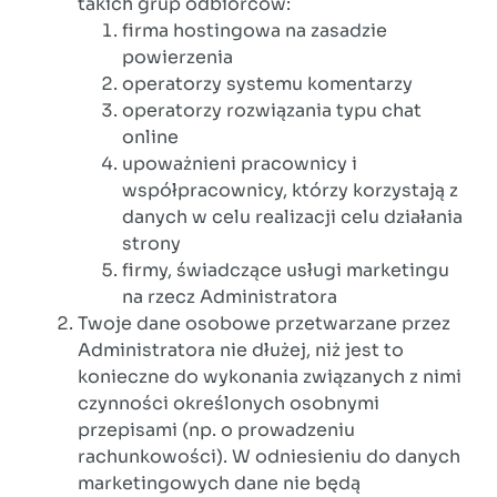
takich grup odbiorców:
firma hostingowa na zasadzie
powierzenia
operatorzy systemu komentarzy
operatorzy rozwiązania typu chat
online
upoważnieni pracownicy i
współpracownicy, którzy korzystają z
danych w celu realizacji celu działania
strony
firmy, świadczące usługi marketingu
na rzecz Administratora
Twoje dane osobowe przetwarzane przez
Administratora nie dłużej, niż jest to
konieczne do wykonania związanych z nimi
czynności określonych osobnymi
przepisami (np. o prowadzeniu
rachunkowości). W odniesieniu do danych
marketingowych dane nie będą