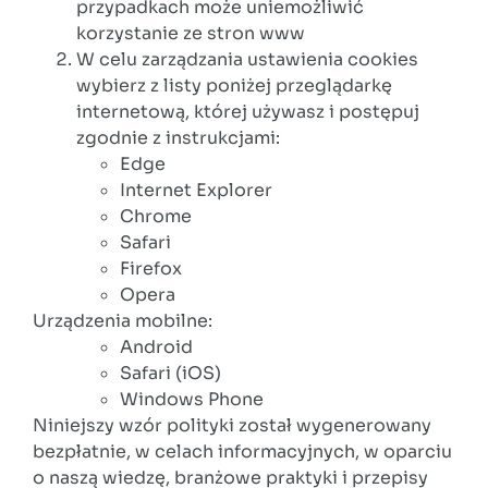
przypadkach może uniemożliwić
korzystanie ze stron www
W celu zarządzania ustawienia cookies
wybierz z listy poniżej przeglądarkę
internetową, której używasz i postępuj
zgodnie z instrukcjami:
Edge
Internet Explorer
Chrome
Safari
Firefox
Opera
Urządzenia mobilne:
Android
Safari (iOS)
Windows Phone
Niniejszy wzór polityki został wygenerowany
bezpłatnie, w celach informacyjnych, w oparciu
o naszą wiedzę, branżowe praktyki i przepisy