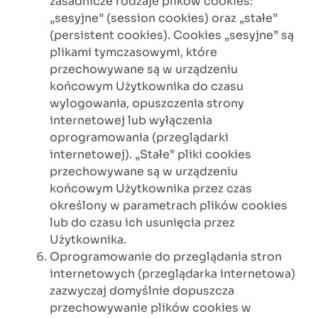
zasadnicze rodzaje plików cookies:
„sesyjne” (session cookies) oraz „stałe”
(persistent cookies). Cookies „sesyjne” są
plikami tymczasowymi, które
przechowywane są w urządzeniu
końcowym Użytkownika do czasu
wylogowania, opuszczenia strony
internetowej lub wyłączenia
oprogramowania (przeglądarki
internetowej). „Stałe” pliki cookies
przechowywane są w urządzeniu
końcowym Użytkownika przez czas
określony w parametrach plików cookies
lub do czasu ich usunięcia przez
Użytkownika.
Oprogramowanie do przeglądania stron
internetowych (przeglądarka internetowa)
zazwyczaj domyślnie dopuszcza
przechowywanie plików cookies w