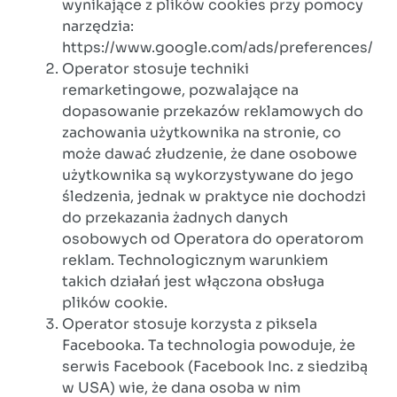
wynikające z plików cookies przy pomocy
narzędzia:
https://www.google.com/ads/preferences/
Operator stosuje techniki
remarketingowe, pozwalające na
dopasowanie przekazów reklamowych do
zachowania użytkownika na stronie, co
może dawać złudzenie, że dane osobowe
użytkownika są wykorzystywane do jego
śledzenia, jednak w praktyce nie dochodzi
do przekazania żadnych danych
osobowych od Operatora do operatorom
reklam. Technologicznym warunkiem
takich działań jest włączona obsługa
plików cookie.
Operator stosuje korzysta z piksela
Facebooka. Ta technologia powoduje, że
serwis Facebook (Facebook Inc. z siedzibą
w USA) wie, że dana osoba w nim