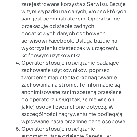
zarejestrowana korzysta z Serwisu. Bazuje
w tym wypadku na danych, wobec których
sam jest administratorem, Operator nie
przekazuje od siebie żadnych
dodatkowych danych osobowych
serwisowi Facebook. Usługa bazuje na
wykorzystaniu ciasteczek w urządzeniu
końcowym użytkownika.
Operator stosuje rozwiązanie badające
zachowanie użytkowników poprzez
tworzenie map ciepła oraz nagrywanie
zachowania na stronie. Te informacje są
anonimizowane zanim zostaną przesłane
do operatora usługi tak, że nie wie on
jakiej osoby fizycznej one dotyczą. W
szczególności nagrywaniu nie podlegają
wpisywane hasła oraz inne dane osobowe.
Operator stosuje rozwiązanie
automatyzujące działanie Serwisu w