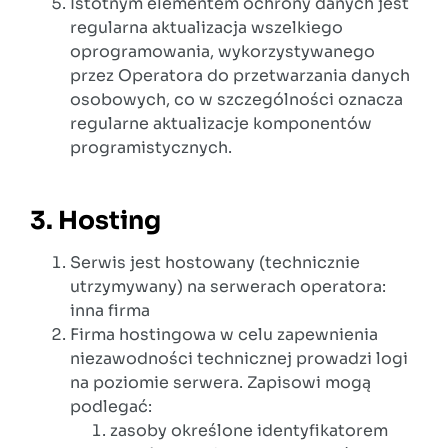
Istotnym elementem ochrony danych jest
regularna aktualizacja wszelkiego
oprogramowania, wykorzystywanego
przez Operatora do przetwarzania danych
osobowych, co w szczególności oznacza
regularne aktualizacje komponentów
programistycznych.
3. Hosting
Serwis jest hostowany (technicznie
utrzymywany) na serwerach operatora:
inna firma
Firma hostingowa w celu zapewnienia
niezawodności technicznej prowadzi logi
na poziomie serwera. Zapisowi mogą
podlegać:
zasoby określone identyfikatorem