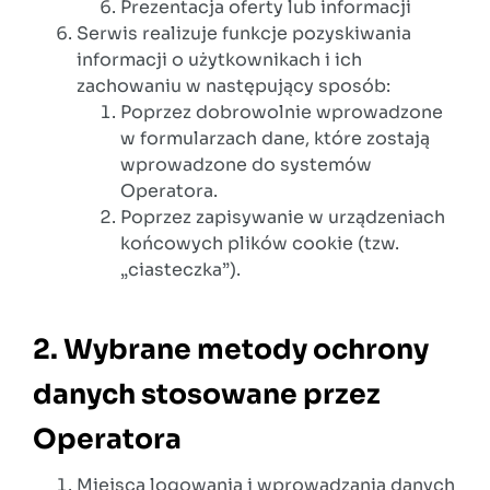
Prezentacja oferty lub informacji
Serwis realizuje funkcje pozyskiwania
informacji o użytkownikach i ich
zachowaniu w następujący sposób:
Poprzez dobrowolnie wprowadzone
w formularzach dane, które zostają
wprowadzone do systemów
Operatora.
Poprzez zapisywanie w urządzeniach
końcowych plików cookie (tzw.
„ciasteczka”).
2. Wybrane metody ochrony
danych stosowane przez
Operatora
Miejsca logowania i wprowadzania danych