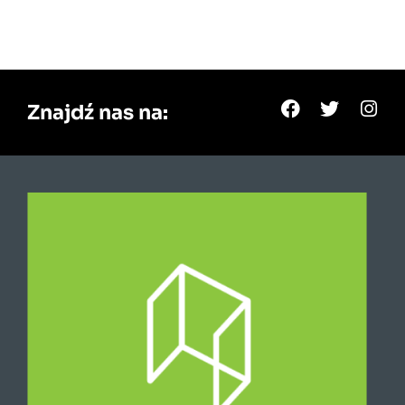
Znajdź nas na: