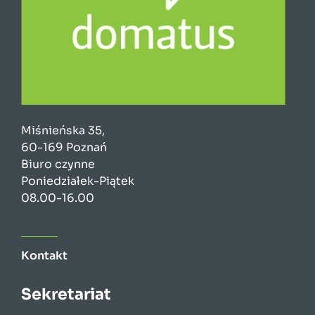
Miśnieńska 35,
60-169 Poznań
Biuro czynne
Poniedziałek-Piątek
08.00-16.00
Kontakt
Sekretariat