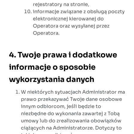
rejestratory na stronie,
informacje związane z obsługą poczty
elektronicznej kierowanej do
Operatora oraz wysyłanej przez
Operatora.
4. Twoje prawa i dodatkowe
informacje o sposobie
wykorzystania danych
W niektórych sytuacjach Administrator ma
prawo przekazywać Twoje dane osobowe
innym odbiorcom, jeśli będzie to
niezbędne do wykonania zawartej z Tobą
umowy lub do zrealizowania obowiązków
ciążących na Administratorze. Dotyczy to