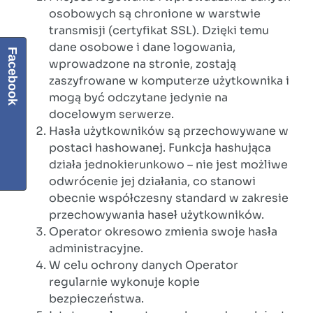
osobowych są chronione w warstwie
transmisji (certyfikat SSL). Dzięki temu
dane osobowe i dane logowania,
Facebook
wprowadzone na stronie, zostają
zaszyfrowane w komputerze użytkownika i
mogą być odczytane jedynie na
docelowym serwerze.
Hasła użytkowników są przechowywane w
postaci hashowanej. Funkcja hashująca
działa jednokierunkowo – nie jest możliwe
odwrócenie jej działania, co stanowi
obecnie współczesny standard w zakresie
przechowywania haseł użytkowników.
Operator okresowo zmienia swoje hasła
administracyjne.
W celu ochrony danych Operator
regularnie wykonuje kopie
bezpieczeństwa.