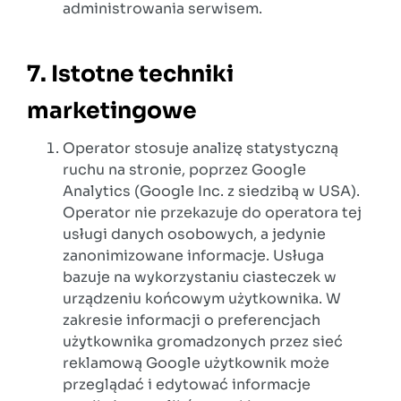
administrowania serwisem.
7. Istotne techniki
marketingowe
Operator stosuje analizę statystyczną
ruchu na stronie, poprzez Google
Analytics (Google Inc. z siedzibą w USA).
Operator nie przekazuje do operatora tej
usługi danych osobowych, a jedynie
zanonimizowane informacje. Usługa
bazuje na wykorzystaniu ciasteczek w
urządzeniu końcowym użytkownika. W
zakresie informacji o preferencjach
użytkownika gromadzonych przez sieć
reklamową Google użytkownik może
przeglądać i edytować informacje