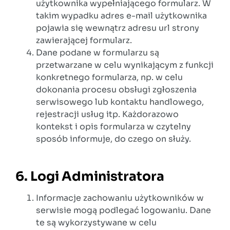
użytkownika wypełniającego formularz. W
takim wypadku adres e-mail użytkownika
pojawia się wewnątrz adresu url strony
zawierającej formularz.
Dane podane w formularzu są
przetwarzane w celu wynikającym z funkcji
konkretnego formularza, np. w celu
dokonania procesu obsługi zgłoszenia
serwisowego lub kontaktu handlowego,
rejestracji usług itp. Każdorazowo
kontekst i opis formularza w czytelny
sposób informuje, do czego on służy.
6. Logi Administratora
Informacje zachowaniu użytkowników w
serwisie mogą podlegać logowaniu. Dane
te są wykorzystywane w celu