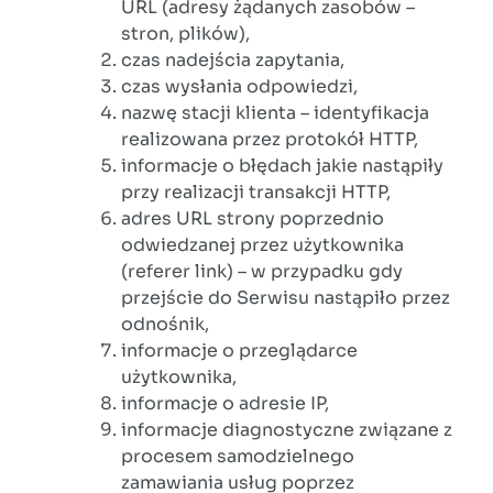
URL (adresy żądanych zasobów –
stron, plików),
czas nadejścia zapytania,
czas wysłania odpowiedzi,
nazwę stacji klienta – identyfikacja
realizowana przez protokół HTTP,
informacje o błędach jakie nastąpiły
przy realizacji transakcji HTTP,
adres URL strony poprzednio
odwiedzanej przez użytkownika
(referer link) – w przypadku gdy
przejście do Serwisu nastąpiło przez
odnośnik,
informacje o przeglądarce
użytkownika,
informacje o adresie IP,
informacje diagnostyczne związane z
procesem samodzielnego
zamawiania usług poprzez