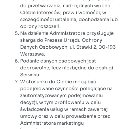
do przetwarzania, nadrzędnych wobec
Ciebie interesów, praw i wolności, w
szczególności ustalenia, dochodzenia lub
obrony roszczeń.
Na działania Administratora przysługuje
skarga do Prezesa Urzędu Ochrony
Danych Osobowych, ul. Stawki 2, 00-193
Warszawa.
Podanie danych osobowych jest
dobrowolne, lecz niezbędne do obsługi
Serwisu.
W stosunku do Ciebie mogą być
podejmowane czynności polegające na
zautomatyzowanym podejmowaniu
decyzji, w tym profilowaniu w celu
świadczenia usług w ramach zawartej
umowy oraz w celu prowadzenia przez
Administratora marketingu