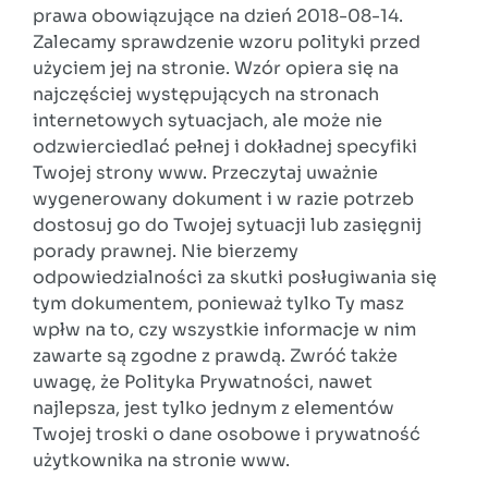
prawa obowiązujące na dzień 2018-08-14.
Zalecamy sprawdzenie wzoru polityki przed
użyciem jej na stronie. Wzór opiera się na
najczęściej występujących na stronach
internetowych sytuacjach, ale może nie
odzwierciedlać pełnej i dokładnej specyfiki
Twojej strony www. Przeczytaj uważnie
wygenerowany dokument i w razie potrzeb
dostosuj go do Twojej sytuacji lub zasięgnij
porady prawnej. Nie bierzemy
odpowiedzialności za skutki posługiwania się
tym dokumentem, ponieważ tylko Ty masz
wpłw na to, czy wszystkie informacje w nim
zawarte są zgodne z prawdą. Zwróć także
uwagę, że Polityka Prywatności, nawet
najlepsza, jest tylko jednym z elementów
Twojej troski o dane osobowe i prywatność
użytkownika na stronie www.