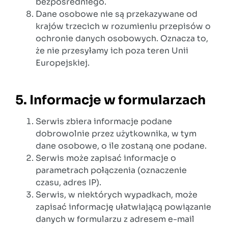
bezpośredniego.
Dane osobowe nie są przekazywane od
krajów trzecich w rozumieniu przepisów o
ochronie danych osobowych. Oznacza to,
że nie przesyłamy ich poza teren Unii
Europejskiej.
5. Informacje w formularzach
Serwis zbiera informacje podane
dobrowolnie przez użytkownika, w tym
dane osobowe, o ile zostaną one podane.
Serwis może zapisać informacje o
parametrach połączenia (oznaczenie
czasu, adres IP).
Serwis, w niektórych wypadkach, może
zapisać informację ułatwiającą powiązanie
danych w formularzu z adresem e-mail