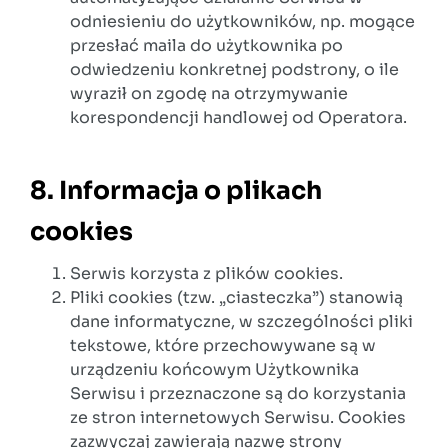
odniesieniu do użytkowników, np. mogące
przesłać maila do użytkownika po
odwiedzeniu konkretnej podstrony, o ile
wyraził on zgodę na otrzymywanie
korespondencji handlowej od Operatora.
8. Informacja o plikach
cookies
Serwis korzysta z plików cookies.
Pliki cookies (tzw. „ciasteczka”) stanowią
dane informatyczne, w szczególności pliki
tekstowe, które przechowywane są w
urządzeniu końcowym Użytkownika
Serwisu i przeznaczone są do korzystania
ze stron internetowych Serwisu. Cookies
zazwyczaj zawierają nazwę strony