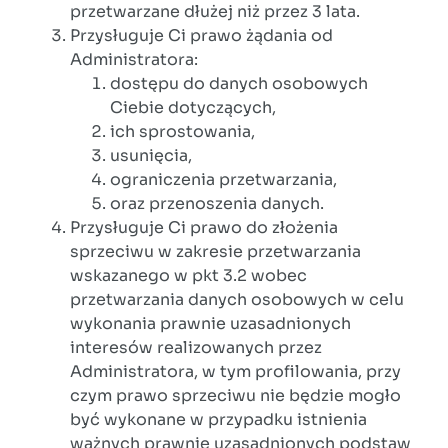
przetwarzane dłużej niż przez 3 lata.
Przysługuje Ci prawo żądania od
Administratora:
dostępu do danych osobowych
Ciebie dotyczących,
ich sprostowania,
usunięcia,
ograniczenia przetwarzania,
oraz przenoszenia danych.
Przysługuje Ci prawo do złożenia
sprzeciwu w zakresie przetwarzania
wskazanego w pkt 3.2 wobec
przetwarzania danych osobowych w celu
wykonania prawnie uzasadnionych
interesów realizowanych przez
Administratora, w tym profilowania, przy
czym prawo sprzeciwu nie będzie mogło
być wykonane w przypadku istnienia
ważnych prawnie uzasadnionych podstaw