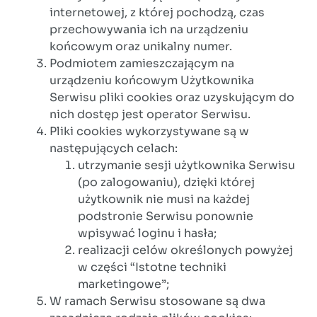
internetowej, z której pochodzą, czas
przechowywania ich na urządzeniu
końcowym oraz unikalny numer.
Podmiotem zamieszczającym na
urządzeniu końcowym Użytkownika
Serwisu pliki cookies oraz uzyskującym do
nich dostęp jest operator Serwisu.
Pliki cookies wykorzystywane są w
następujących celach:
utrzymanie sesji użytkownika Serwisu
(po zalogowaniu), dzięki której
użytkownik nie musi na każdej
podstronie Serwisu ponownie
wpisywać loginu i hasła;
realizacji celów określonych powyżej
w części “Istotne techniki
marketingowe”;
W ramach Serwisu stosowane są dwa