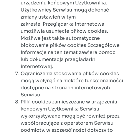
urządzeniu końcowym Użytkownika.
Użytkownicy Serwisu mogą dokonać
zmiany ustawień w tym
zakresie. Przeglądarka internetowa
umożliwia usunięcie plików cookies.
Możliwe jest także automatyczne
blokowanie plików cookies Szczegółowe
informacje na ten temat zawiera pomoc
lub dokumentacja przeglądarki
internetowej.
Ograniczenia stosowania plików cookies
mogą wpłynąć na niektóre funkcjonalności
dostępne na stronach internetowych
Serwisu.
Pliki cookies zamieszczane w urządzeniu
końcowym Użytkownika Serwisu
wykorzystywane mogą być również przez
współpracujące z operatorem Serwisu
podmioty, w szczególności dotyczy to