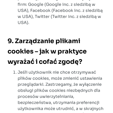
firm: Google (Google Inc. z siedzibą w
USA), Facebook (Facebook Inc. z siedzibą
w USA), Twitter (Twitter Inc. z siedzibą w
USA).
9. Zarządzanie plikami
cookies – jak w praktyce
wyrażać i cofać zgodę?
Jeśli użytkownik nie chce otrzymywać
plików cookies, może zmienić ustawienia
przeglądarki. Zastrzegamy, że wyłączenie
obsługi plików cookies niezbędnych dla
procesów uwierzytelniania,
bezpieczeństwa, utrzymania preferencji
użytkownika może utrudnić, a w skrajnych