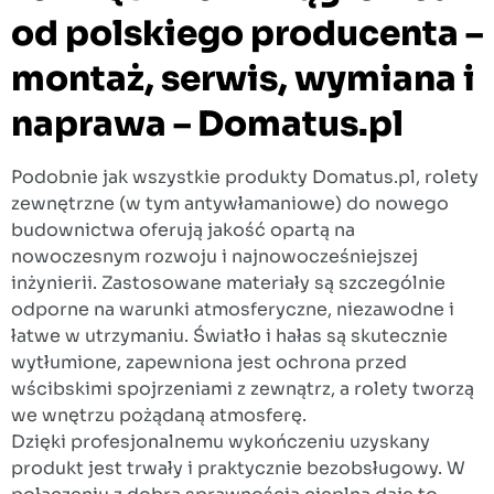
od polskiego producenta –
montaż, serwis, wymiana i
naprawa – Domatus.pl
Podobnie jak wszystkie produkty Domatus.pl, rolety
zewnętrzne (w tym antywłamaniowe) do nowego
budownictwa oferują jakość opartą na
nowoczesnym rozwoju i najnowocześniejszej
inżynierii. Zastosowane materiały są szczególnie
odporne na warunki atmosferyczne, niezawodne i
łatwe w utrzymaniu. Światło i hałas są skutecznie
wytłumione, zapewniona jest ochrona przed
wścibskimi spojrzeniami z zewnątrz, a rolety tworzą
we wnętrzu pożądaną atmosferę.
Dzięki profesjonalnemu wykończeniu uzyskany
produkt jest trwały i praktycznie bezobsługowy. W