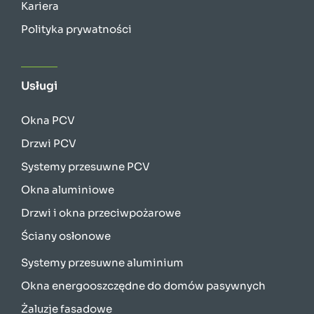
Kariera
Polityka prywatności
Usługi
Okna PCV
Drzwi PCV
Systemy przesuwne PCV
Okna aluminiowe
Drzwi i okna przeciwpożarowe
Ściany osłonowe
Systemy przesuwne aluminium
Okna energooszczędne do domów pasywnych
Żaluzje fasadowe