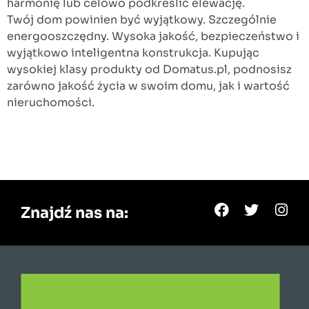
harmonię lub celowo podkreślić elewację.
Twój dom powinien być wyjątkowy. Szczególnie
energooszczędny. Wysoka jakość, bezpieczeństwo i
wyjątkowo inteligentna konstrukcja. Kupując
wysokiej klasy produkty od Domatus.pl, podnosisz
zarówno jakość życia w swoim domu, jak i wartość
nieruchomości.
Znajdź nas na: