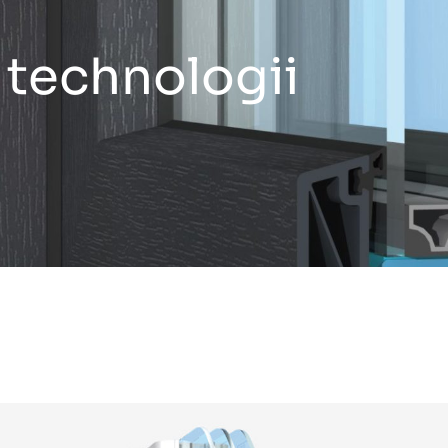
o technologii