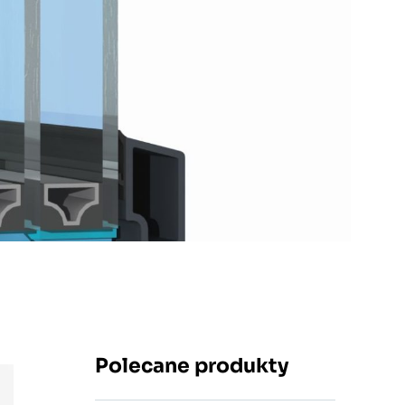
Polecane produkty