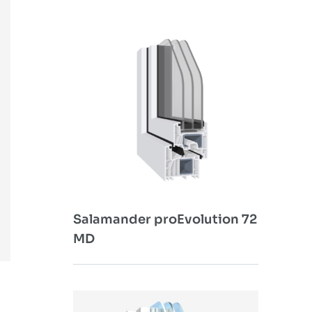
Salamander proEvolution 72
MD