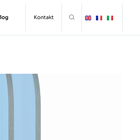
log
Kontakt