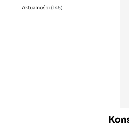
Aktualności
(146)
Kons