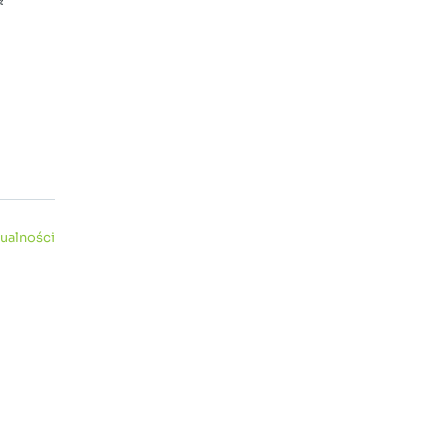
ualności