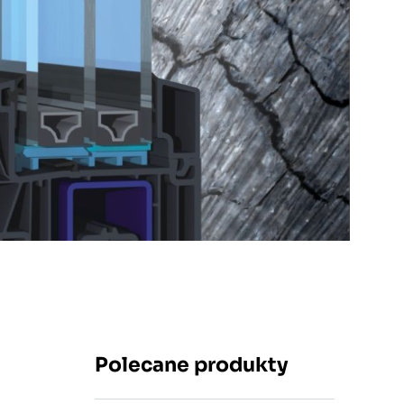
Polecane produkty