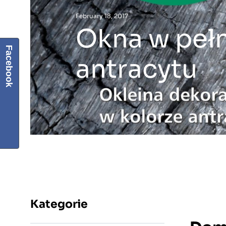
February 18, 2017
Okna w peł
Facebook
antracytu
Kategorie