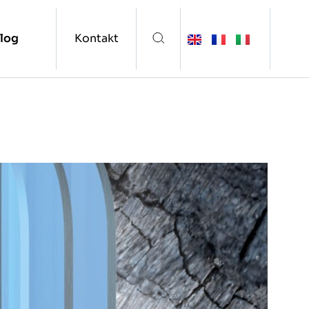
log
Kontakt