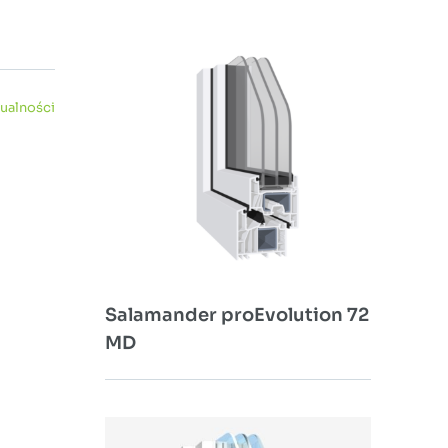
ualności
Salamander proEvolution 72
MD