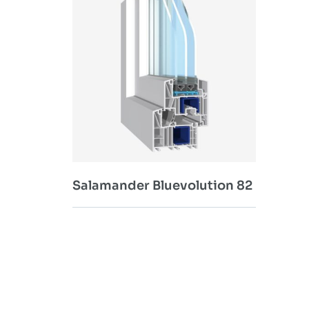
Salamander Bluevolution 82