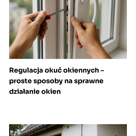
Regulacja okuć okiennych –
proste sposoby na sprawne
działanie okien