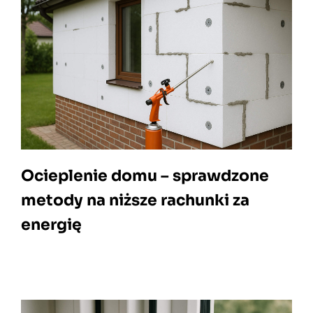
Ocieplenie domu – sprawdzone
metody na niższe rachunki za
energię