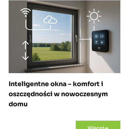
Inteligentne okna – komfort i
oszczędności w nowoczesnym
domu
Więcej