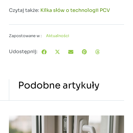
Czytaj także:
Kilka słów o technologii PCV
Zapostowane w :
Aktualności
Udostępnij:
Podobne artykuły