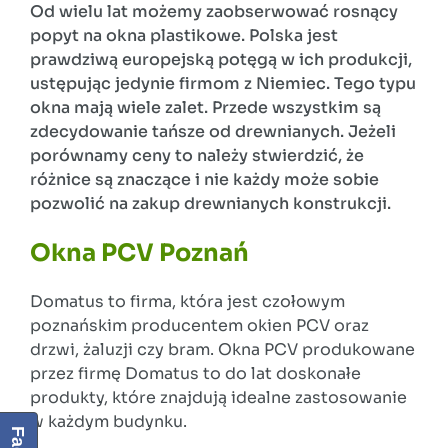
Od wielu lat możemy zaobserwować rosnący
popyt na okna plastikowe. Polska jest
prawdziwą europejską potęgą w ich produkcji,
ustępując jedynie firmom z Niemiec. Tego typu
okna mają wiele zalet. Przede wszystkim są
zdecydowanie tańsze od drewnianych. Jeżeli
porównamy ceny to należy stwierdzić, że
różnice są znaczące i nie każdy może sobie
pozwolić na zakup drewnianych konstrukcji.
Okna PCV Poznań
Domatus to firma, która jest czołowym
poznańskim producentem okien PCV oraz
drzwi, żaluzji czy bram. Okna PCV produkowane
przez firmę Domatus to do lat doskonałe
produkty, które znajdują idealne zastosowanie
w każdym budynku.