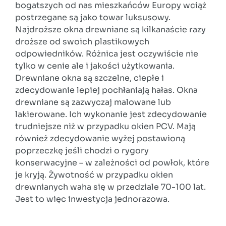
bogatszych od nas mieszkańców Europy wciąż
postrzegane są jako towar luksusowy.
Najdroższe okna drewniane są kilkanaście razy
droższe od swoich plastikowych
odpowiedników. Różnica jest oczywiście nie
tylko w cenie ale i jakości użytkowania.
Drewniane okna są szczelne, ciepłe i
zdecydowanie lepiej pochłaniają hałas. Okna
drewniane są zazwyczaj malowane lub
lakierowane. Ich wykonanie jest zdecydowanie
trudniejsze niż w przypadku okien PCV. Mają
również zdecydowanie wyżej postawioną
poprzeczkę jeśli chodzi o rygory
konserwacyjne – w zależności od powłok, które
je kryją. Żywotność w przypadku okien
drewnianych waha się w przedziale 70-100 lat.
Jest to więc inwestycja jednorazowa.