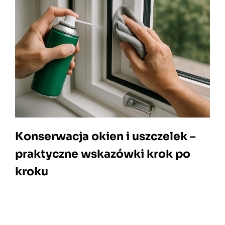
Konserwacja okien i uszczelek –
praktyczne wskazówki krok po
kroku