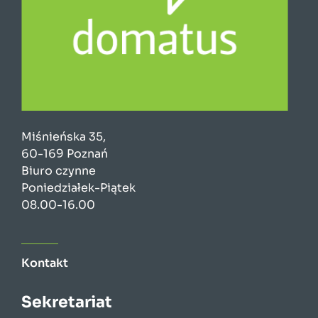
Miśnieńska 35,
60-169 Poznań
Biuro czynne
Poniedziałek-Piątek
08.00-16.00
Kontakt
Sekretariat