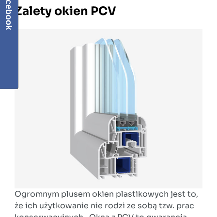
Facebook
Zalety okien PCV
Ogromnym plusem okien plastikowych jest to,
że ich użytkowanie nie rodzi ze sobą tzw. prac