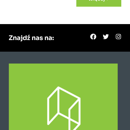
Znajdź nas na: