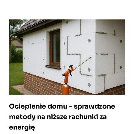
Ocieplenie domu – sprawdzone
metody na niższe rachunki za
energię