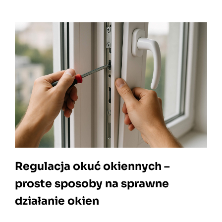
Regulacja okuć okiennych –
proste sposoby na sprawne
działanie okien