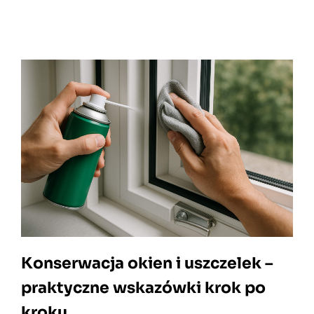
Konserwacja okien i uszczelek –
praktyczne wskazówki krok po
kroku