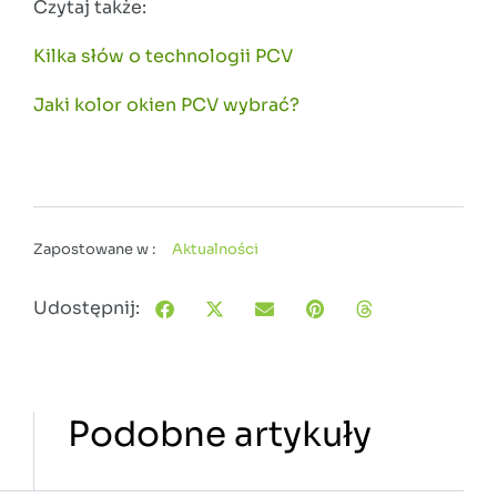
Czytaj także:
Kilka słów o technologii PCV
Jaki kolor okien PCV wybrać?
Zapostowane w :
Aktualności
Udostępnij:
Podobne artykuły