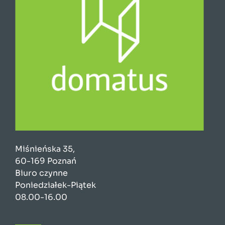
Miśnieńska 35,
60-169 Poznań
Biuro czynne
Poniedziałek-Piątek
08.00-16.00