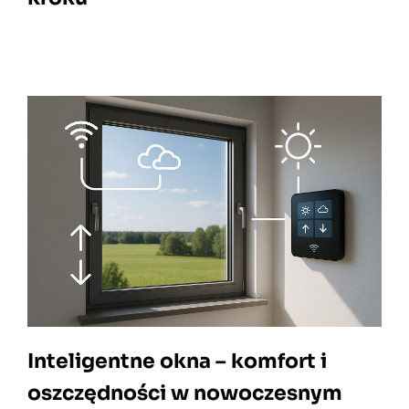
Inteligentne okna – komfort i
oszczędności w nowoczesnym