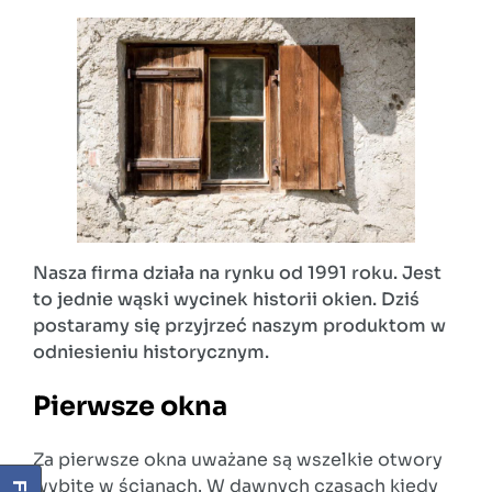
Nasza firma działa na rynku od 1991 roku. Jest
to jednie wąski wycinek historii okien. Dziś
postaramy się przyjrzeć naszym produktom w
odniesieniu historycznym.
Pierwsze okna
Za pierwsze okna uważane są wszelkie otwory
wybite w ścianach. W dawnych czasach kiedy