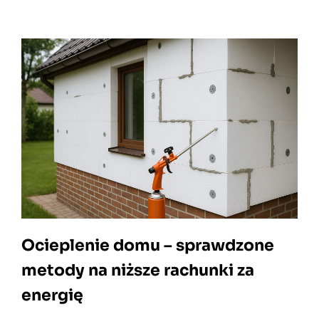
Ocieplenie domu – sprawdzone
metody na niższe rachunki za
energię