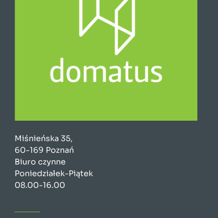
Miśnieńska 35,
60-169 Poznań
Biuro czynne
Poniedziałek-Piątek
08.00-16.00