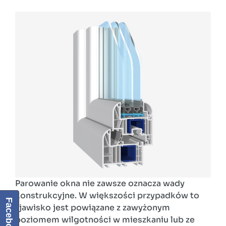
Parowanie okna nie zawsze oznacza wady
konstrukcyjne. W większości przypadków to
Facebook
zjawisko jest powiązane z zawyżonym
poziomem wilgotności w mieszkaniu lub ze