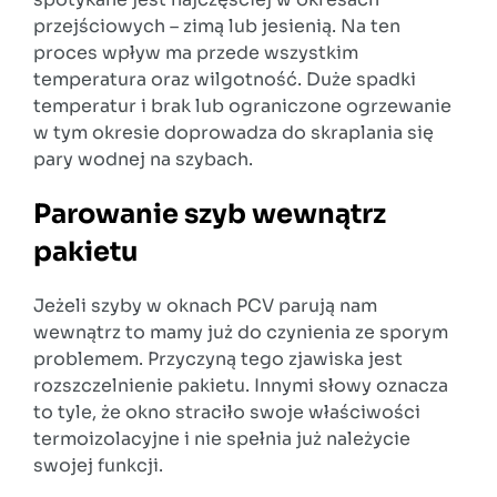
przejściowych – zimą lub jesienią. Na ten
proces wpływ ma przede wszystkim
temperatura oraz wilgotność. Duże spadki
temperatur i brak lub ograniczone ogrzewanie
w tym okresie doprowadza do skraplania się
pary wodnej na szybach.
Parowanie szyb wewnątrz
pakietu
Jeżeli szyby w oknach PCV parują nam
wewnątrz to mamy już do czynienia ze sporym
problemem. Przyczyną tego zjawiska jest
rozszczelnienie pakietu. Innymi słowy oznacza
to tyle, że okno straciło swoje właściwości
termoizolacyjne i nie spełnia już należycie
swojej funkcji.