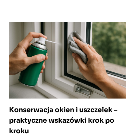
Konserwacja okien i uszczelek –
praktyczne wskazówki krok po
kroku