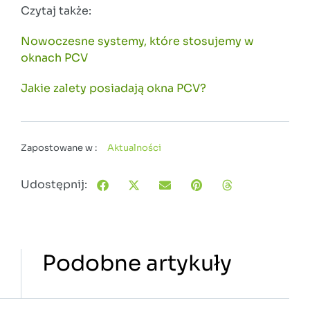
Czytaj także:
Nowoczesne systemy, które stosujemy w
oknach PCV
Jakie zalety posiadają okna PCV?
Zapostowane w :
Aktualności
Udostępnij:
Podobne artykuły