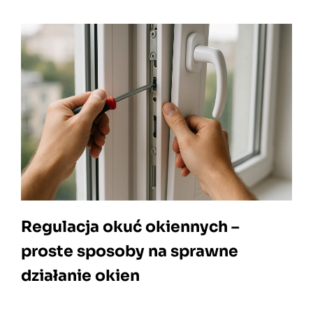
Regulacja okuć okiennych –
proste sposoby na sprawne
działanie okien