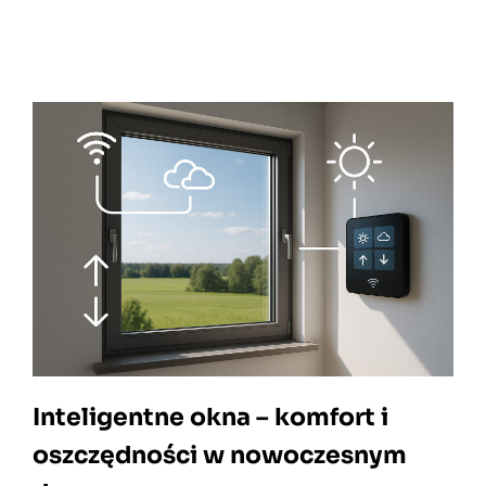
Inteligentne okna – komfort i
oszczędności w nowoczesnym