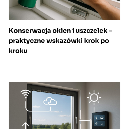
Konserwacja okien i uszczelek –
praktyczne wskazówki krok po
kroku