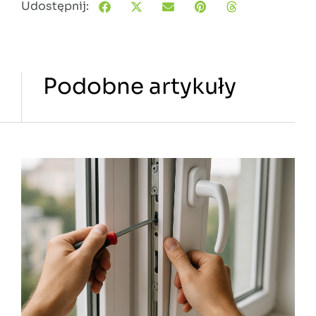
Udostępnij:
Podobne artykuły