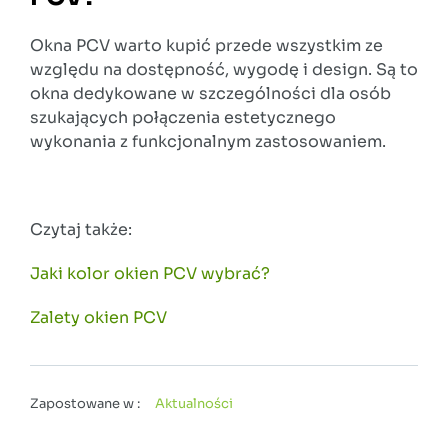
Okna PCV warto kupić przede wszystkim ze
względu na dostępność, wygodę i design. Są to
okna dedykowane w szczególności dla osób
szukających połączenia estetycznego
wykonania z funkcjonalnym zastosowaniem.
Czytaj także:
Jaki kolor okien PCV wybrać?
Zalety okien PCV
Zapostowane w :
Aktualności