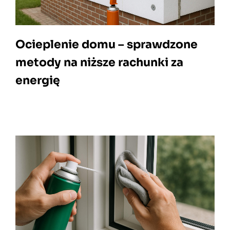
Ocieplenie domu – sprawdzone
metody na niższe rachunki za
energię