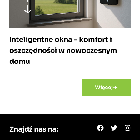
Inteligentne okna – komfort i
oszczędności w nowoczesnym
domu
Więcej
Znajdź nas na: