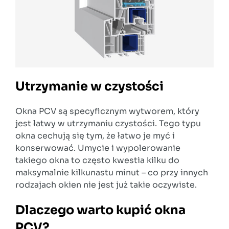
Utrzymanie w czystości
Okna PCV są specyficznym wytworem, który
jest łatwy w utrzymaniu czystości. Tego typu
okna cechują się tym, że łatwo je myć i
konserwować. Umycie i wypolerowanie
takiego okna to często kwestia kilku do
maksymalnie kilkunastu minut – co przy innych
rodzajach okien nie jest już takie oczywiste.
Dlaczego warto kupić okna
PCV?