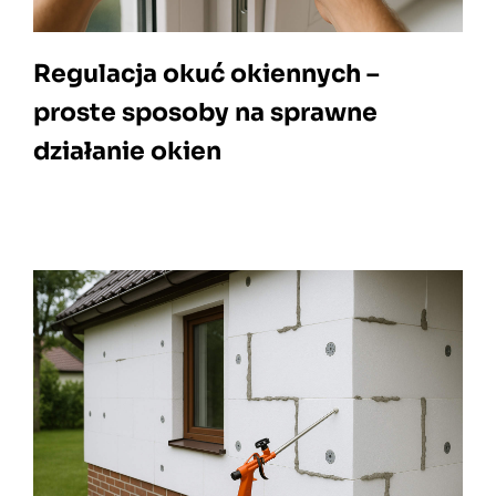
Regulacja okuć okiennych –
proste sposoby na sprawne
działanie okien